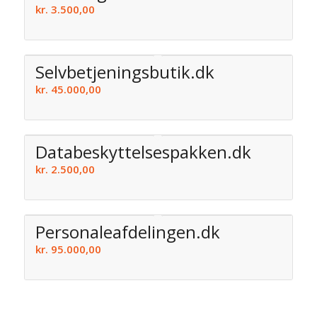
kr.
3.500,00
Selvbetjeningsbutik.dk
kr.
45.000,00
Databeskyttelsespakken.dk
kr.
2.500,00
Personaleafdelingen.dk
kr.
95.000,00